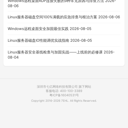
Windows远程桌面RDP连接失败的9种常见原因与排查方法
2026-
08-06
Linux服务器磁盘空间100%满载的应急排查与根治方案
2026-08-06
Windows远程桌面安全加固最佳实践
2026-08-05
Linux服务器磁盘IO性能调优实战指南
2026-08-05
Linux服务器安全基线检查与加固实战——上线前的必修课
2026-
08-04
深圳市七亿网络科技有限公司 旗下网站
客服电话: 400-100-3389
粤ICP备16040531号
Copyright 2016-2026 7EHL. All Rights Reserved.