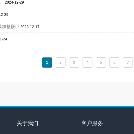
。
2024-12-29
12-29
添加整段IP
2023-12-17
1-24
1
2
3
4
5
6
7
关于我们
客户服务