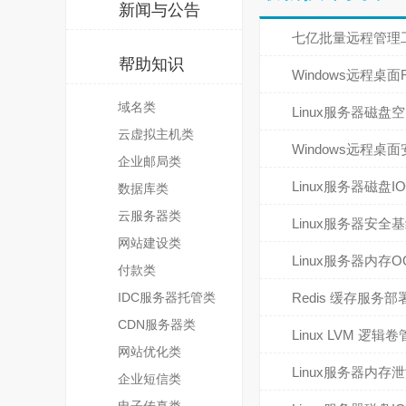
新闻与公告
七亿批量远程管理工
帮助知识
Windows远程
域名类
Linux服务器磁
云虚拟主机类
Windows远程
企业邮局类
Linux服务器磁盘
数据库类
云服务器类
Linux服务器安
网站建设类
Linux服务器内
付款类
IDC服务器托管类
Redis 缓存服
CDN服务器类
Linux LVM
网站优化类
Linux服务器内
企业短信类