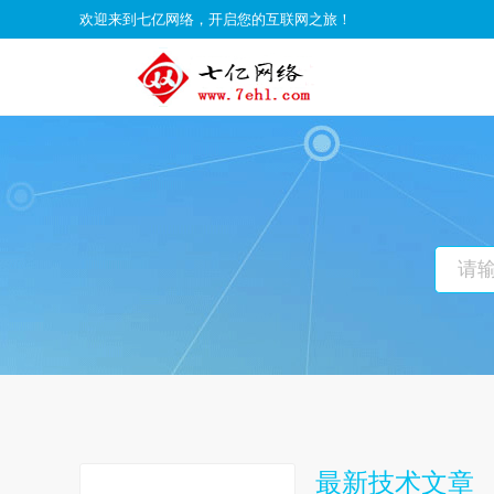
欢迎来到七亿网络，开启您的互联网之旅！
最新技术文章