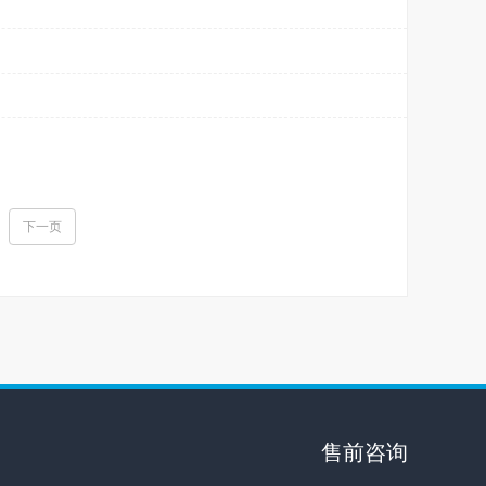
下一页
售前咨询