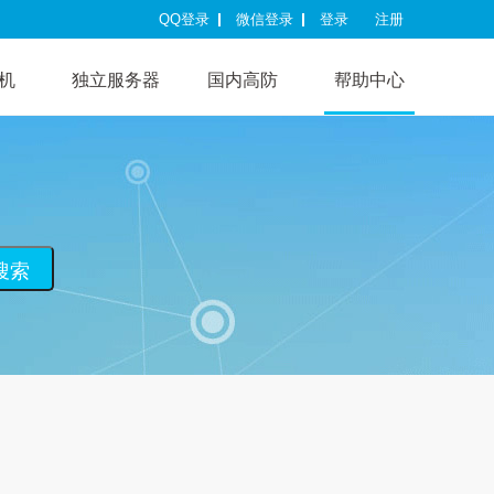
QQ登录
微信登录
登录
注册
机
独立服务器
国内高防
帮助中心